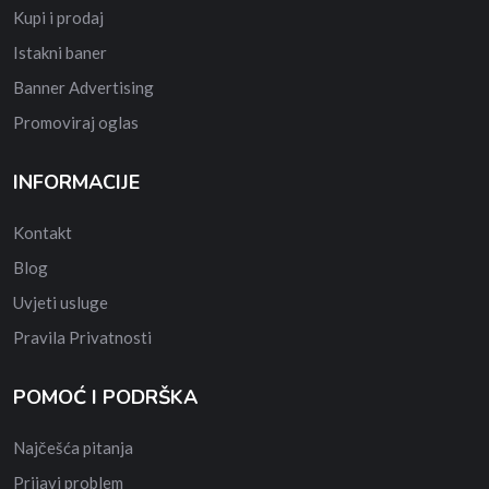
Kupi i prodaj
Istakni baner
Banner Advertising
Promoviraj oglas
INFORMACIJE
Kontakt
Blog
Uvjeti usluge
Pravila Privatnosti
POMOĆ I PODRŠKA
Najčešća pitanja
Prijavi problem